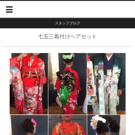
スタッフブログ
七五三着付けヘアセット