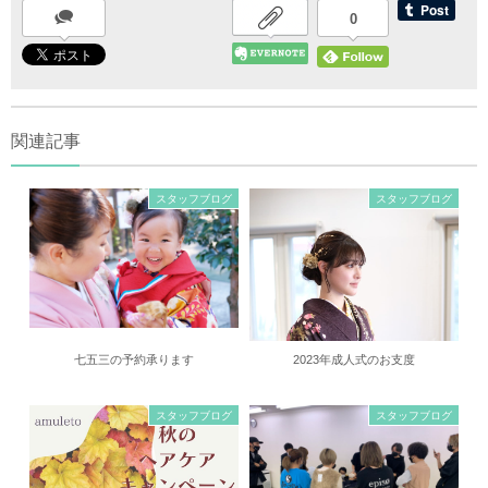
0
関連記事
スタッフブログ
スタッフブログ
七五三の予約承ります
2023年成人式のお支度
スタッフブログ
スタッフブログ