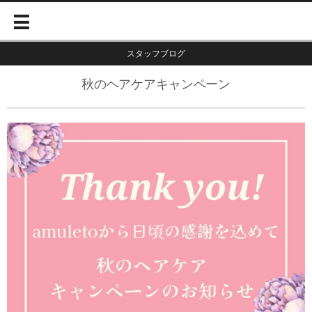
スタッフブログ
秋のヘアケアキャンペーン