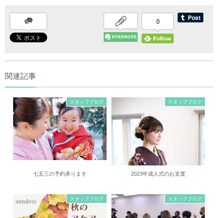
0
関連記事
スタッフブログ
スタッフブログ
七五三の予約承ります
2023年成人式のお支度
スタッフブログ
スタッフブログ