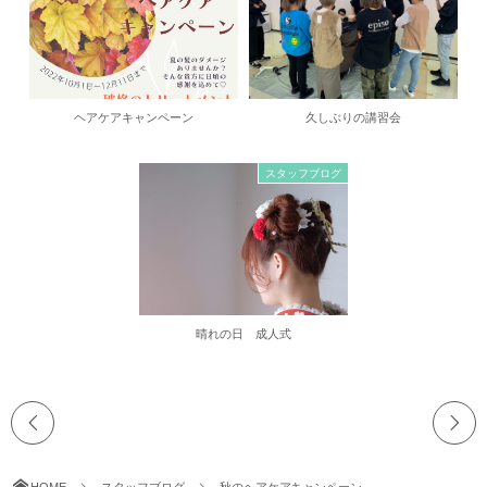
ヘアケアキャンペーン
久しぶりの講習会
スタッフブログ
晴れの日 成人式