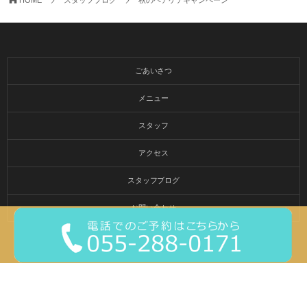
HOME
スタッフブログ
秋のヘアケアキャンペーン
ごあいさつ
メニュー
スタッフ
アクセス
スタッフブログ
お問い合わせ
© 2015-2026
甲斐市の美容室 amuleto