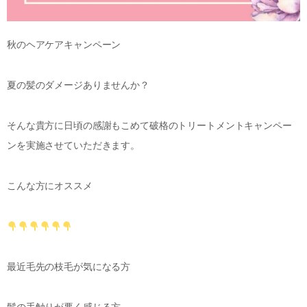
秋のヘアケアキャンペーン
夏の髪のダメージありませんか？
そんな貴方に日頃の感謝もこめて破格のトリートメントキャンペー
ンを実施させていただきます。
こんな方にオススメ
最近毛先の枝毛が気になる方