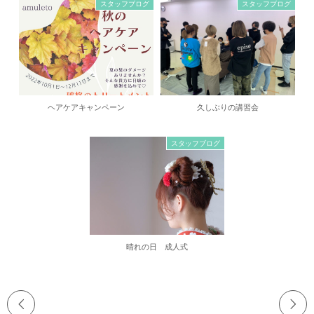
スタッフブログ
スタッフブログ
ヘアケアキャンペーン
久しぶりの講習会
スタッフブログ
晴れの日 成人式