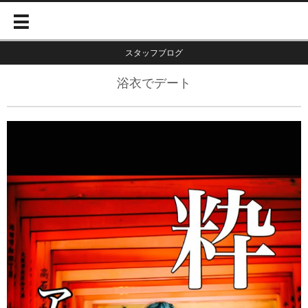
スタッフブログ
浴衣でデート