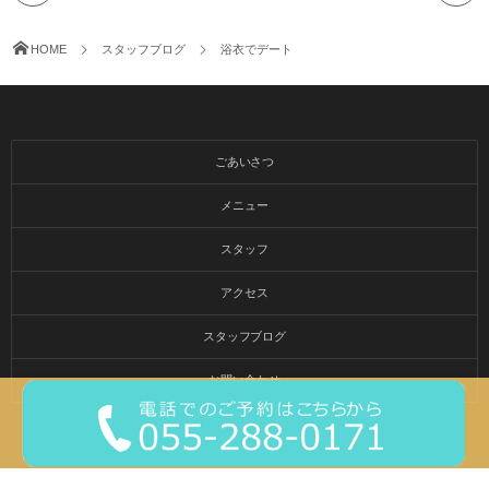
HOME
スタッフブログ
浴衣でデート
ごあいさつ
メニュー
スタッフ
アクセス
スタッフブログ
お問い合わせ
© 2015-2026
甲斐市の美容室 amuleto