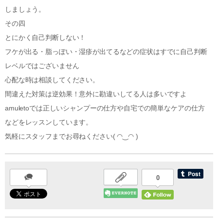
しましょう。
その四
とにかく自己判断しない！
フケが出る・脂っぽい・湿疹が出てるなどの症状はすでに自己判断
レベルではございません
心配な時は相談してください。
間違えた対策は逆効果！意外に勘違いしてる人は多いですよ
amuletoでは正しいシャンプーの仕方や自宅での簡単なケアの仕方
などをレッスンしています。
気軽にスタッフまでお尋ねください( ◠‿◠ )
0