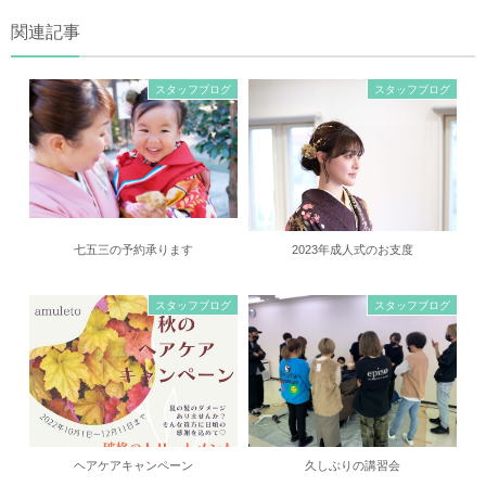
関連記事
スタッフブログ
スタッフブログ
七五三の予約承ります
2023年成人式のお支度
スタッフブログ
スタッフブログ
ヘアケアキャンペーン
久しぶりの講習会