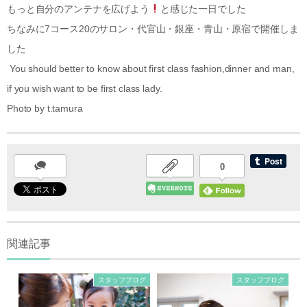
もっと自分のアンテナを広げよう
と感じた一日でした
ちなみに7コース20のサロン・代官山・銀座・青山・原宿で開催しま
した
You should better to know about first class fashion,dinner and man,
if you wish want to be first class lady.
Photo by t.tamura
0
関連記事
スタッフブログ
スタッフブログ