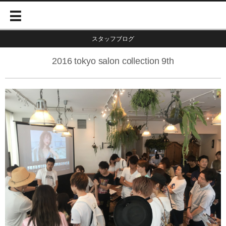
スタッフブログ
2016 tokyo salon collection 9th