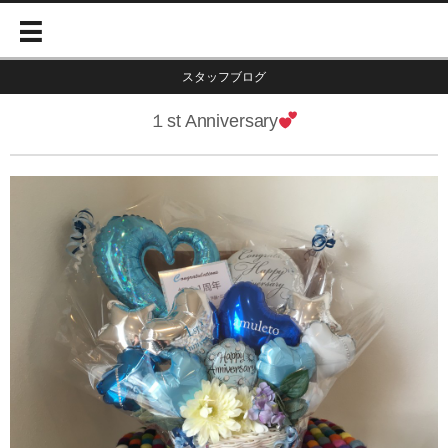
スタッフブログ
１st Anniversary