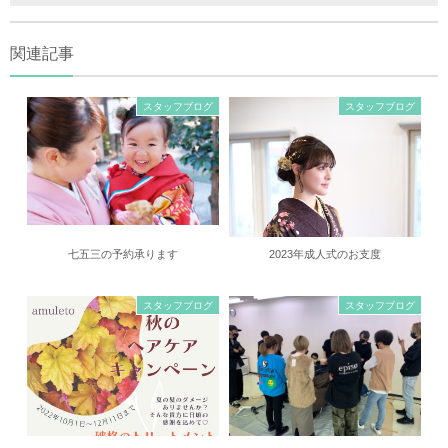
関連記事
スタッフブログ
スタッフブログ
七五三の予約承ります
2023年成人式のお支度
スタッフブログ
スタッフブログ