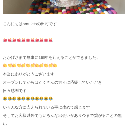
こんにちはamuletoの田村です
おかげさまで無事に1周年を迎えることができました。
本当にありがとうございます
オープンしてからはたくさんの方々に応援していただき
日々感謝です
いろんな方に支えられている事に改めて感じます
そしてお客様以外でもいろんな出会いがあり今まで繋がることの無
い