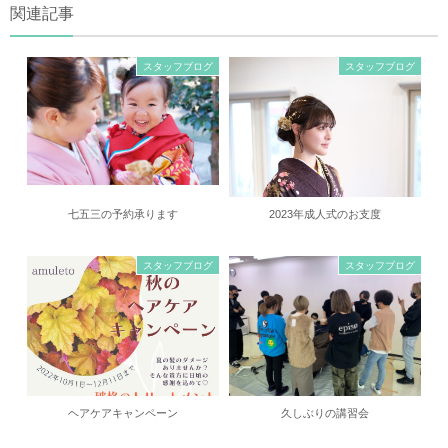
関連記事
スタッフブログ
スタッフブログ
七五三の予約承ります
2023年成人式のお支度
スタッフブログ
スタッフブログ
ヘアケアキャンペーン
久しぶりの講習会