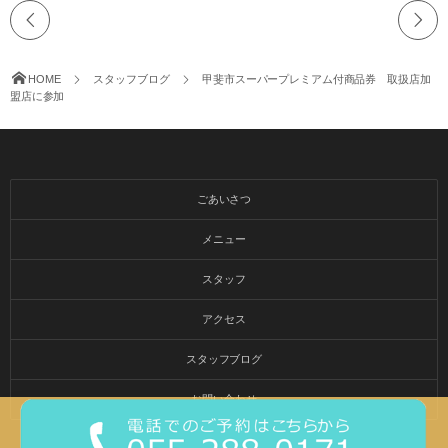
HOME
スタッフブログ
甲斐市スーパープレミアム付商品券 取扱店加
盟店に参加
ごあいさつ
メニュー
スタッフ
アクセス
スタッフブログ
お問い合わせ