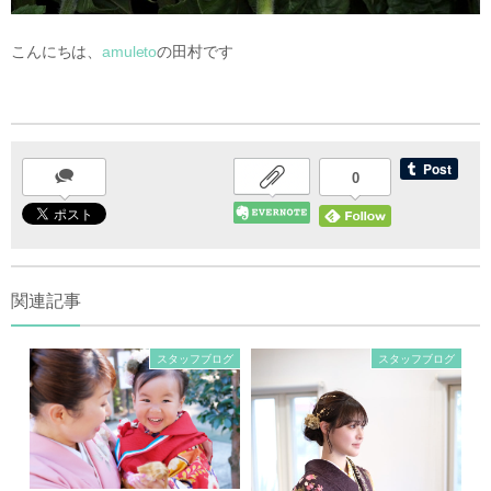
こんにちは、
amuleto
の田村です
0
関連記事
スタッフブログ
スタッフブログ