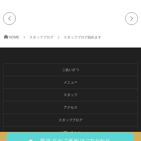
HOME
スタッフブログ
スタッフブログ始めます
ごあいさつ
メニュー
スタッフ
アクセス
スタッフブログ
お問い合わせ