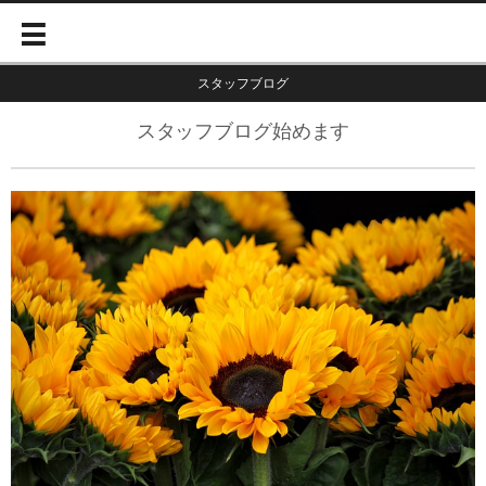
スタッフブログ
スタッフブログ始めます