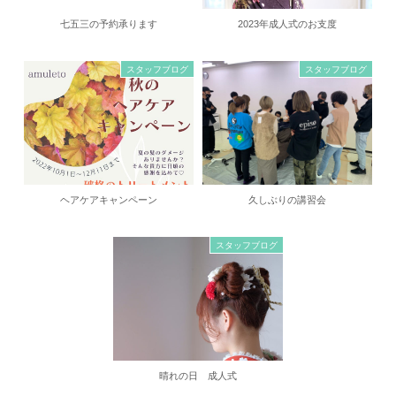
七五三の予約承ります
2023年成人式のお支度
スタッフブログ
スタッフブログ
ヘアケアキャンペーン
久しぶりの講習会
スタッフブログ
晴れの日 成人式